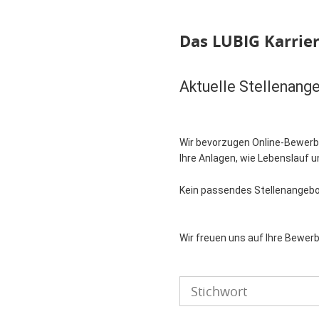
Das LUBIG Karrier
Aktuelle Stellenang
Wir bevorzugen Online-Bewerbu
Ihre Anlagen, wie Lebenslauf 
Kein passendes Stellenangebot
Wir freuen uns auf Ihre Bewer